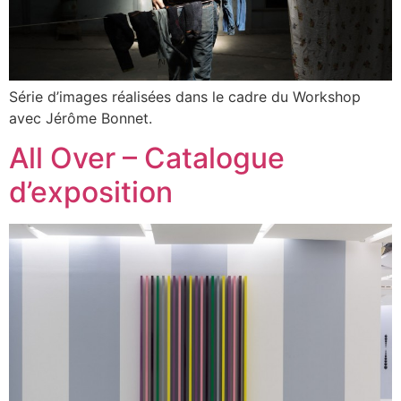
Série d’images réalisées dans le cadre du Workshop
avec Jérôme Bonnet.
All Over – Catalogue
d’exposition